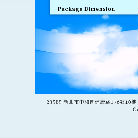
Package Dimension
23585 新北市中和區建康路176號10樓｜
C