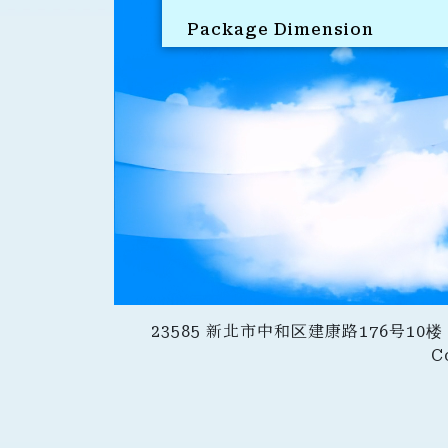
Package Dimension
23585 新北市中和区建康路176号10楼｜
C