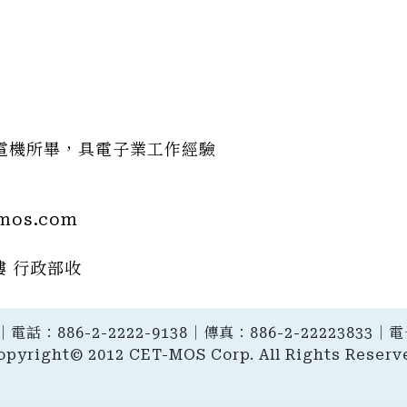
電機所畢，具電子業工作經驗
mos.com
樓 行政部收
電話：886-2-2222-9138｜傳真：886-2-22223833
opyright© 2012 CET-MOS Corp. All Rights Reserv