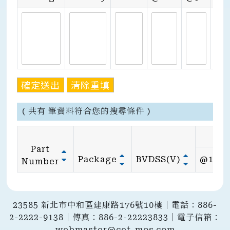
確定送出
清除重填
( 共有 筆資料符合您的搜尋條件 )
Part
Package
BVDSS(V)
@10V
Number
23585 新北市中和區建康路176號10樓｜電話：886-
2-2222-9138｜傳真：886-2-22223833｜電子信箱：
webmaster@cet-mos.com